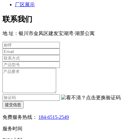
厂区展示
联系我们
地 址：银川市金凤区建发宝湖湾·湖景公寓
提交信息
免费服务热线：
184-6515-2549
服务时间