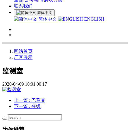
联系我们
简体中文
简体中文
ENGLISH
网站首页
厂区展示
监测室
2020-04-09 10:01:00
17
上一篇
: 巴马克
下一篇
: 分级
为你推荐