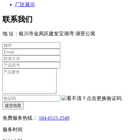
厂区展示
联系我们
地 址：银川市金凤区建发宝湖湾·湖景公寓
提交信息
免费服务热线：
184-6515-2549
服务时间