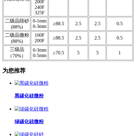
200F
240F
325F
二级品段砂
0-1mm
≥88.5
2.5
2.5
0.5
0-3mm
(88%)
二级品微粉
100F
≥88.5
2.5
2.5
0.5
200F
(88%)
三级品
0-3mm
≥70.5
5
5
1
0-5mm
（70%）
为您推荐
黑碳化硅微粉
绿碳化硅微粉